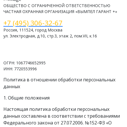
ОБЩЕСТВО С ОГРАНИЧЕННОЙ ОТВЕТСТВЕННОСТЬЮ
ЧАСТНАЯ ОХРАННАЯ ОРГАНИЗАЦИЯ «ВЫМПЕЛ ГАРАНТ +»
+7 (495) 306-32-67
Россия, 111524, город Москва
ул. Электродная, д.10, стр.3, этаж 2, пом.VII, к.16
www.vimpelsb.ru
info@vimpelsb.ru
ОГРН: 1067746652995
ИНН: 7720553996
Политика в отношении обработки персональных
данных
1. Общие положения
Настоящая политика обработки персональных
данных составлена в соответствии с требованиями
Федерального закона от 27.07.2006. №152-ФЗ «О