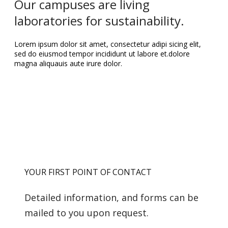
Our campuses are living
laboratories for sustainability.
Lorem ipsum dolor sit amet, consectetur adipi sicing elit,
sed do eiusmod tempor incididunt ut labore et.dolore
magna aliquauis aute irure dolor.
YOUR FIRST POINT OF CONTACT
Detailed information, and forms can be
mailed to you upon request.