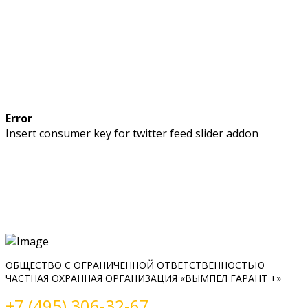
Error
Insert consumer key for twitter feed slider addon
ОБЩЕСТВО С ОГРАНИЧЕННОЙ ОТВЕТСТВЕННОСТЬЮ
ЧАСТНАЯ ОХРАННАЯ ОРГАНИЗАЦИЯ «ВЫМПЕЛ ГАРАНТ +»
+7 (495) 306-32-67