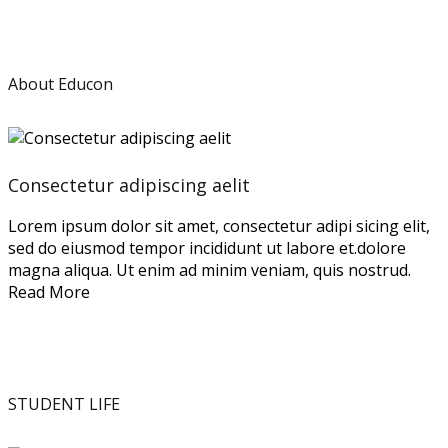
About Educon
Consectetur adipiscing aelit
Lorem ipsum dolor sit amet, consectetur adipi sicing elit,
sed do eiusmod tempor incididunt ut labore et.dolore
magna aliqua. Ut enim ad minim veniam, quis nostrud.
Read More
STUDENT LIFE