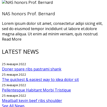
NAS honors Prof. Bernard
Lorem ipsum dolor sit amet, consectetur adipi sicing elit,
sed do eiusmod tempor incididunt ut labore et.dolore
magna aliqua. Ut enim ad minim veniam, quis nostrud.
Read More
LATEST NEWS
25 января 2022
Doner spare ribs pastrami shank
25 января 2022
The quickest & easiest way to idea dolor sit
25 января 2022
Pellentesque Habitant Morbi Tristique
25 января 2022
Meatball kevin beef ribs shoulder
See All News