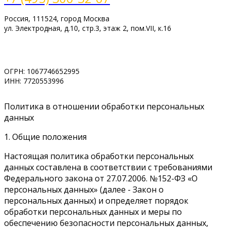
Россия, 111524, город Москва
ул. Электродная, д.10, стр.3, этаж 2, пом.VII, к.16
www.vimpelsb.ru
info@vimpelsb.ru
ОГРН: 1067746652995
ИНН: 7720553996
Политика в отношении обработки персональных
данных
1. Общие положения
Настоящая политика обработки персональных
данных составлена в соответствии с требованиями
Федерального закона от 27.07.2006. №152-ФЗ «О
персональных данных» (далее - Закон о
персональных данных) и определяет порядок
обработки персональных данных и меры по
обеспечению безопасности персональных данных,