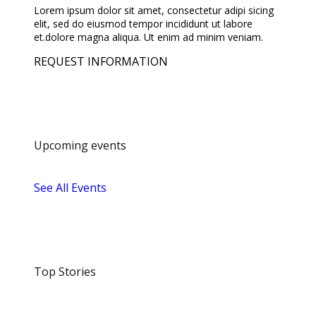
Lorem ipsum dolor sit amet, consectetur adipi sicing
elit, sed do eiusmod tempor incididunt ut labore
et.dolore magna aliqua. Ut enim ad minim veniam.
REQUEST INFORMATION
Upcoming events
See All Events
Top Stories