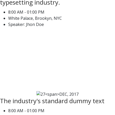
typesetting industry.
8:00 AM - 01:00 PM
White Palace, Brookyn, NYC
Speaker: Jhon Doe
27
DEC,
2017
The industry's standard dummy text
8:00 AM - 01:00 PM