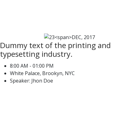
2017
Dummy text of the printing and
typesetting industry.
8:00 AM - 01:00 PM
White Palace, Brookyn, NYC
Speaker: Jhon Doe
27
DEC,