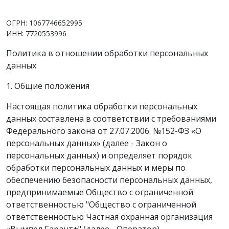
info@vimpelsb.ru
ОГРН: 1067746652995
ИНН: 7720553996
Политика в отношении обработки персональных
данных
1. Общие положения
Настоящая политика обработки персональных
данных составлена в соответствии с требованиями
Федерального закона от 27.07.2006. №152-ФЗ «О
персональных данных» (далее - Закон о
персональных данных) и определяет порядок
обработки персональных данных и меры по
обеспечению безопасности персональных данных,
предпринимаемые Общество с ограниченной
ответственностью "Общество с ограниченной
ответственностью Частная охранная организация
«Вымпел Гарант+" (далее - Оператор).