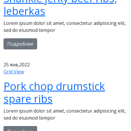
leberkas
Lorem ipsum dolor sit amet, consectetur adipisicing elit,
sed do eiusmod tempor
Подробнее
25
янв,2022
Grid View
Pork chop drumstick
spare ribs
Lorem ipsum dolor sit amet, consectetur adipisicing elit,
sed do eiusmod tempor