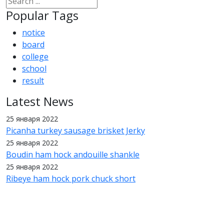
Popular Tags
notice
board
college
school
result
Latest News
25 января 2022
Picanha turkey sausage brisket Jerky
25 января 2022
Boudin ham hock andouille shankle
25 января 2022
Ribeye ham hock pork chuck short