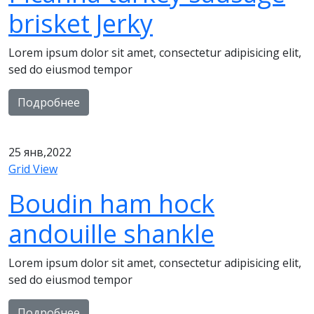
brisket Jerky
Lorem ipsum dolor sit amet, consectetur adipisicing elit,
sed do eiusmod tempor
Подробнее
25
янв,2022
Grid View
Boudin ham hock
andouille shankle
Lorem ipsum dolor sit amet, consectetur adipisicing elit,
sed do eiusmod tempor
Подробнее