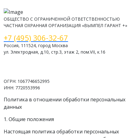
ОБЩЕСТВО С ОГРАНИЧЕННОЙ ОТВЕТСТВЕННОСТЬЮ
ЧАСТНАЯ ОХРАННАЯ ОРГАНИЗАЦИЯ «ВЫМПЕЛ ГАРАНТ +»
+7 (495) 306-32-67
Россия, 111524, город Москва
ул. Электродная, д.10, стр.3, этаж 2, пом.VII, к.16
www.vimpelsb.ru
info@vimpelsb.ru
ОГРН: 1067746652995
ИНН: 7720553996
Политика в отношении обработки персональных
данных
1. Общие положения
Настоящая политика обработки персональных