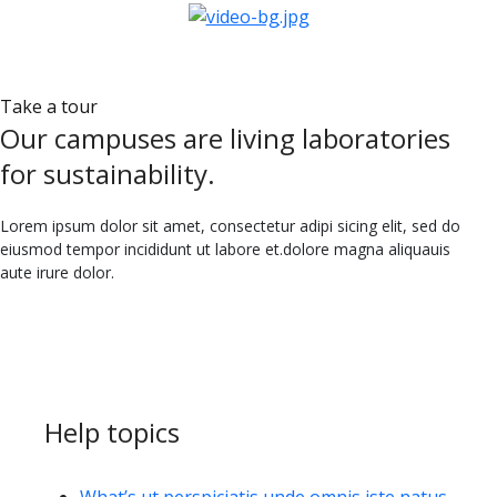
Take a tour
Our campuses are living laboratories
for sustainability.
Lorem ipsum dolor sit amet, consectetur adipi sicing elit, sed do
eiusmod tempor incididunt ut labore et.dolore magna aliquauis
aute irure dolor.
Help topics