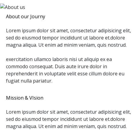
About our Journy
Lorem ipsum dolor sit amet, consectetur adipisicing elit,
sed do eiusmod tempor incididunt ut labore et.dolore
magna aliqua. Ut enim ad minim veniam, quis nostrud.
exercitation ullamco laboris nisi ut aliquip ex ea
commodo consequat. Duis aute irure dolor in
reprehenderit in voluptate velit esse cillum dolore eu
fugiat nulla pariatur.
Mission & VIsion
Lorem ipsum dolor sit amet, consectetur adipisicing elit,
sed do eiusmod tempor incididunt ut labore et.dolore
magna aliqua. Ut enim ad minim veniam, quis nostrud.