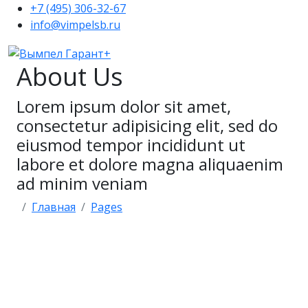
+7 (495) 306-32-67
info@vimpelsb.ru
About Us
Lorem ipsum dolor sit amet,
consectetur adipisicing elit, sed do
eiusmod tempor incididunt ut
labore et dolore magna aliquaenim
ad minim veniam
Главная
Pages