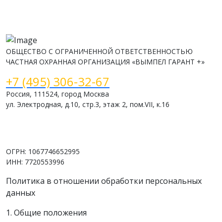
ОБЩЕСТВО С ОГРАНИЧЕННОЙ ОТВЕТСТВЕННОСТЬЮ
ЧАСТНАЯ ОХРАННАЯ ОРГАНИЗАЦИЯ «ВЫМПЕЛ ГАРАНТ +»
+7 (495) 306-32-67
Россия, 111524, город Москва
ул. Электродная, д.10, стр.3, этаж 2, пом.VII, к.16
www.vimpelsb.ru
info@vimpelsb.ru
ОГРН: 1067746652995
ИНН: 7720553996
Политика в отношении обработки персональных
данных
1. Общие положения