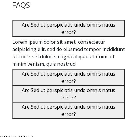
FAQS
Are Sed ut perspiciatis unde omnis natus
error?
Lorem ipsum dolor sit amet, consectetur
adipisicing elit, sed do eiusmod tempor incididunt
ut labore et.dolore magna aliqua. Ut enim ad
minim veniam, quis nostrud.
Are Sed ut perspiciatis unde omnis natus
error?
Are Sed ut perspiciatis unde omnis natus
error?
Are Sed ut perspiciatis unde omnis natus
error?