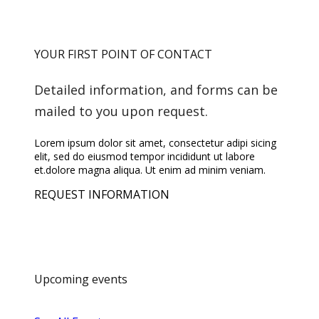
YOUR FIRST POINT OF CONTACT
Detailed information, and forms can be
mailed to you upon request.
Lorem ipsum dolor sit amet, consectetur adipi sicing
elit, sed do eiusmod tempor incididunt ut labore
et.dolore magna aliqua. Ut enim ad minim veniam.
REQUEST INFORMATION
Upcoming events