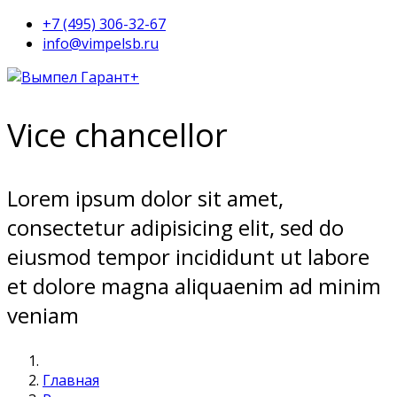
+7 (495) 306-32-67
info@vimpelsb.ru
Vice chancellor
Lorem ipsum dolor sit amet,
consectetur adipisicing elit, sed do
eiusmod tempor incididunt ut labore
et dolore magna aliquaenim ad minim
veniam
Главная