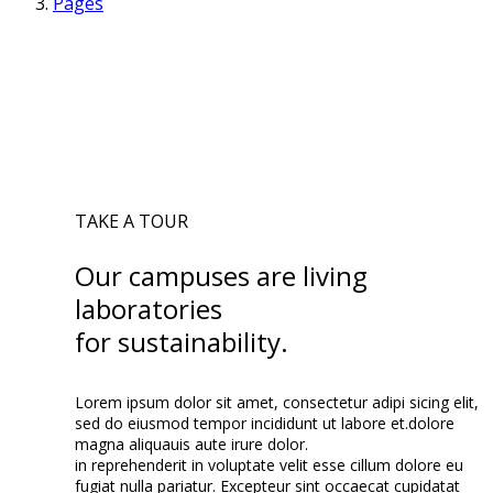
Pages
TAKE A TOUR
Our campuses are living
laboratories
for sustainability.
Lorem ipsum dolor sit amet, consectetur adipi sicing elit,
sed do eiusmod tempor incididunt ut labore et.dolore
magna aliquauis aute irure dolor.
in reprehenderit in voluptate velit esse cillum dolore eu
fugiat nulla pariatur. Excepteur sint occaecat cupidatat