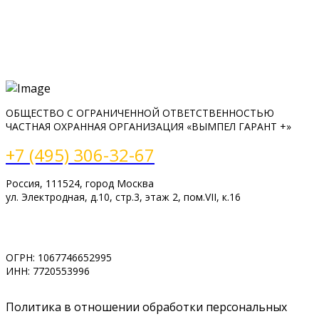
ОБЩЕСТВО С ОГРАНИЧЕННОЙ ОТВЕТСТВЕННОСТЬЮ
ЧАСТНАЯ ОХРАННАЯ ОРГАНИЗАЦИЯ «ВЫМПЕЛ ГАРАНТ +»
+7 (495) 306-32-67
Россия, 111524, город Москва
ул. Электродная, д.10, стр.3, этаж 2, пом.VII, к.16
www.vimpelsb.ru
info@vimpelsb.ru
ОГРН: 1067746652995
ИНН: 7720553996
Политика в отношении обработки персональных