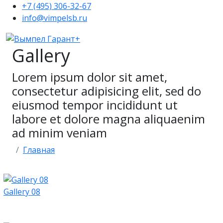
+7 (495) 306-32-67
info@vimpelsb.ru
Gallery
Lorem ipsum dolor sit amet,
consectetur adipisicing elit, sed do
eiusmod tempor incididunt ut
labore et dolore magna aliquaenim
ad minim veniam
Главная
Gallery 08