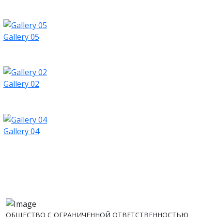
Gallery 05
Gallery 02
Gallery 04
ОБЩЕСТВО С ОГРАНИЧЕННОЙ ОТВЕТСТВЕННОСТЬЮ