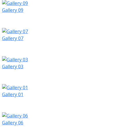
Gallery 09
Gallery 07
Gallery 03
Gallery 01
Gallery 06