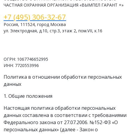
ЧАСТНАЯ ОХРАННАЯ ОРГАНИЗАЦИЯ «ВЫМПЕЛ ГАРАНТ +»
+7 (495) 306-32-67
Россия, 111524, город Москва
ул. Электродная, д.10, стр.3, этаж 2, пом.VII, к.16
www.vimpelsb.ru
info@vimpelsb.ru
ОГРН: 1067746652995
ИНН: 7720553996
Политика в отношении обработки персональных
данных
1. Общие положения
Настоящая политика обработки персональных
данных составлена в соответствии с требованиями
Федерального закона от 27.07.2006. №152-ФЗ «О
персональных данных» (далее - Закон о