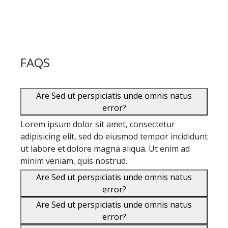
FAQS
Are Sed ut perspiciatis unde omnis natus
error?
Lorem ipsum dolor sit amet, consectetur
adipisicing elit, sed do eiusmod tempor incididunt
ut labore et.dolore magna aliqua. Ut enim ad
minim veniam, quis nostrud.
Are Sed ut perspiciatis unde omnis natus
error?
Are Sed ut perspiciatis unde omnis natus
error?