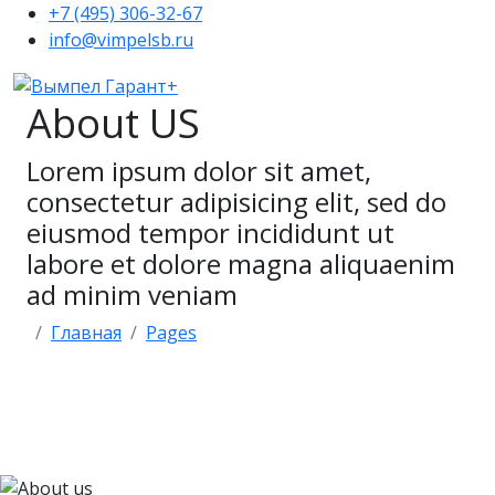
+7 (495) 306-32-67
info@vimpelsb.ru
About US
Lorem ipsum dolor sit amet,
consectetur adipisicing elit, sed do
eiusmod tempor incididunt ut
labore et dolore magna aliquaenim
ad minim veniam
Главная
Pages