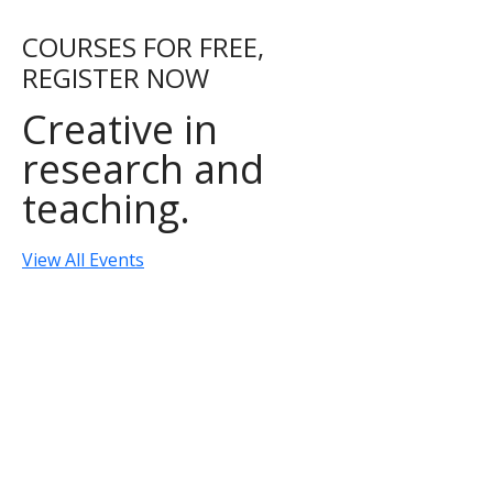
COURSES FOR FREE,
REGISTER NOW
Creative in
research and
teaching.
View All Events