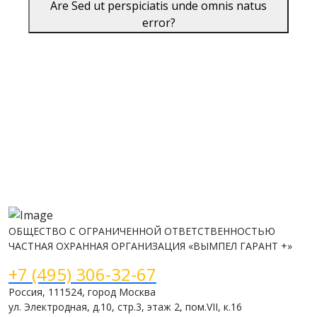
Are Sed ut perspiciatis unde omnis natus
error?
ОБЩЕСТВО С ОГРАНИЧЕННОЙ ОТВЕТСТВЕННОСТЬЮ
ЧАСТНАЯ ОХРАННАЯ ОРГАНИЗАЦИЯ «ВЫМПЕЛ ГАРАНТ +»
+7 (495) 306-32-67
Россия, 111524, город Москва
ул. Электродная, д.10, стр.3, этаж 2, пом.VII, к.16