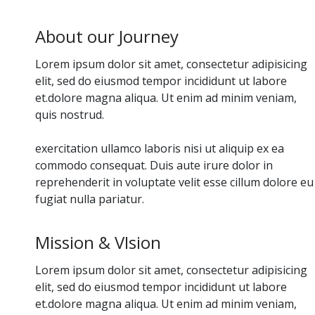
About our Journey
Lorem ipsum dolor sit amet, consectetur adipisicing
elit, sed do eiusmod tempor incididunt ut labore
et.dolore magna aliqua. Ut enim ad minim veniam,
quis nostrud.
exercitation ullamco laboris nisi ut aliquip ex ea
commodo consequat. Duis aute irure dolor in
reprehenderit in voluptate velit esse cillum dolore eu
fugiat nulla pariatur.
Mission & VIsion
Lorem ipsum dolor sit amet, consectetur adipisicing
elit, sed do eiusmod tempor incididunt ut labore
et.dolore magna aliqua. Ut enim ad minim veniam,