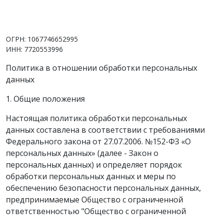
www.vimpelsb.ru
info@vimpelsb.ru
ОГРН: 1067746652995
ИНН: 7720553996
Политика в отношении обработки персональных
данных
1. Общие положения
Настоящая политика обработки персональных
данных составлена в соответствии с требованиями
Федерального закона от 27.07.2006. №152-ФЗ «О
персональных данных» (далее - Закон о
персональных данных) и определяет порядок
обработки персональных данных и меры по
обеспечению безопасности персональных данных,
предпринимаемые Общество с ограниченной
ответственностью "Общество с ограниченной