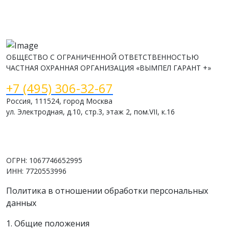
ОБЩЕСТВО С ОГРАНИЧЕННОЙ ОТВЕТСТВЕННОСТЬЮ
ЧАСТНАЯ ОХРАННАЯ ОРГАНИЗАЦИЯ «ВЫМПЕЛ ГАРАНТ +»
+7 (495) 306-32-67
Россия, 111524, город Москва
ул. Электродная, д.10, стр.3, этаж 2, пом.VII, к.16
www.vimpelsb.ru
info@vimpelsb.ru
ОГРН: 1067746652995
ИНН: 7720553996
Политика в отношении обработки персональных
данных
1. Общие положения