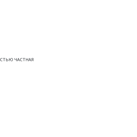
СТЬЮ ЧАСТНАЯ