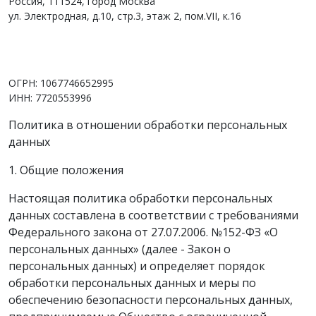
Россия, 111524, город Москва
ул. Электродная, д.10, стр.3, этаж 2, пом.VII, к.16
www.vimpelsb.ru
info@vimpelsb.ru
ОГРН: 1067746652995
ИНН: 7720553996
Политика в отношении обработки персональных
данных
1. Общие положения
Настоящая политика обработки персональных
данных составлена в соответствии с требованиями
Федерального закона от 27.07.2006. №152-ФЗ «О
персональных данных» (далее - Закон о
персональных данных) и определяет порядок
обработки персональных данных и меры по
обеспечению безопасности персональных данных,