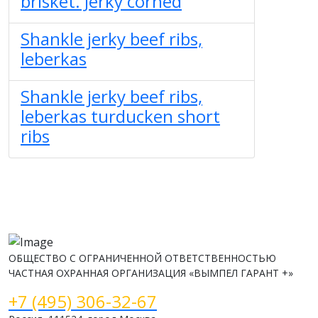
brisket. Jerky corned
Shankle jerky beef ribs,
leberkas
Shankle jerky beef ribs,
leberkas turducken short
ribs
ОБЩЕСТВО С ОГРАНИЧЕННОЙ ОТВЕТСТВЕННОСТЬЮ
ЧАСТНАЯ ОХРАННАЯ ОРГАНИЗАЦИЯ «ВЫМПЕЛ ГАРАНТ +»
+7 (495) 306-32-67